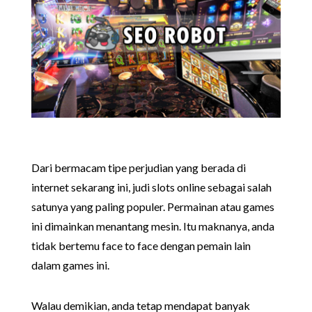
Dari bermacam tipe perjudian yang berada di
internet sekarang ini, judi slots online sebagai salah
satunya yang paling populer. Permainan atau games
ini dimainkan menantang mesin. Itu maknanya, anda
tidak bertemu face to face dengan pemain lain
dalam games ini.
Walau demikian, anda tetap mendapat banyak