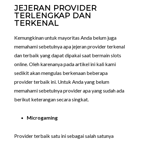
JEJERAN PROVIDER
TERLENGKAP DAN
TERKENAL
Kemungkinan untuk mayoritas Anda belum juga
memahami sebetulnya apa jejeran provider terkenal
dan terbaik yang dapat dipakai saat bermain slots
online. Oleh karenanya pada artikel ini kali kami
sedikit akan mengulas berkenaan beberapa
provider terbaik ini. Untuk Anda yang belum
memahami sebetulnya provider apa yang sudah ada
berikut keterangan secara singkat.
Microgaming
Provider terbaik satu ini sebagai salah satunya