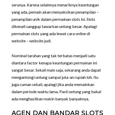
serunya. Karena selainnya menariknya keuntungan
yang ada, pemain akan menyaksikan penampilan –
penampilan unik dalam permainan slots ini. Slots
dikenali sanggup tawarkan untung besar. Apalagi
permainan slots yang ada lewat cara online di
website – website judi.
Nominal taruhan yang tak terbatas menjadi satu
diantara factor kenapa keuntungan permainan ini
sangat besar. Sekali main saja, sekarang anda dapat
mengantongi untung sampai juta-an rupiah loh. Itu
juga cuman sekali, apalagi jika anda memainkan
dalam periode waktu lama. Pasti untung yang bakal
ada menghasilkan makin banyak banyaknya.
AGEN DAN BANDAR SLOTS