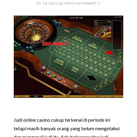
05.18.2021
by
PERCHATHWART
//
Judi online casino cukup terkenal di periode ini
tetapi masih banyak orang yang belum mengetahui
dan mengenali judi itu. Ada beberapa tipe judi