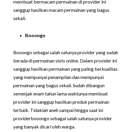
membuat bermacam permainan di provider ini
sanggup hasilkan macam permainan yang bagus
sekali.
Booongo
Booongo sebagai salah satunya provider yang sudah
berada di permainan slots online. Dalam provider ini
sanggup hasilkan permainan yang paling berkualitas
yang mempunyai penampilan dan mempunyai
permainan yang bagus sekali. Sudah dibangun
semenjak enam tahun lama waktunya membuat
provider ini sanggup hasilkan produk permainan
terbaik. Tidaklah aneh sampai hingga saat ini
providerbooongo sebagai salah satunya provider
yang banyak dicari oleh warga.