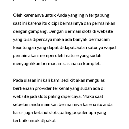
Oleh karenanya untuk Anda yang ingin tergabung
saat ini karena itu cicipi bermainnya dan permainkan
dengan gampang. Dengan Bermain slots di website
yang bisa dipercaya maka ada banyak bermacam
keuntungan yang dapat didapat. Salah satunya wujud
pemain akan memperoleh feature yang sudah
menyuguhkan bermacam sarana terkomplet.
Pada ulasan ini kali kami sedikit akan mengulas
berkenaan provider terkenal yang sudah ada di
website judi slots paling dipercaya. Maka saat
sebelum anda mainkan bermainnya karena itu anda
harus juga ketahui slots paling populer apa yang
terbaik untuk dipakai.