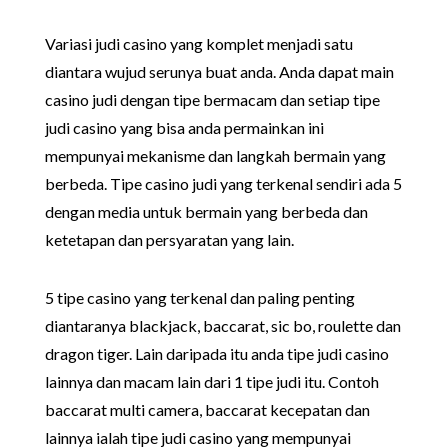
Variasi judi casino yang komplet menjadi satu
diantara wujud serunya buat anda. Anda dapat main
casino judi dengan tipe bermacam dan setiap tipe
judi casino yang bisa anda permainkan ini
mempunyai mekanisme dan langkah bermain yang
berbeda. Tipe casino judi yang terkenal sendiri ada 5
dengan media untuk bermain yang berbeda dan
ketetapan dan persyaratan yang lain.
5 tipe casino yang terkenal dan paling penting
diantaranya blackjack, baccarat, sic bo, roulette dan
dragon tiger. Lain daripada itu anda tipe judi casino
lainnya dan macam lain dari 1 tipe judi itu. Contoh
baccarat multi camera, baccarat kecepatan dan
lainnya ialah tipe judi casino yang mempunyai