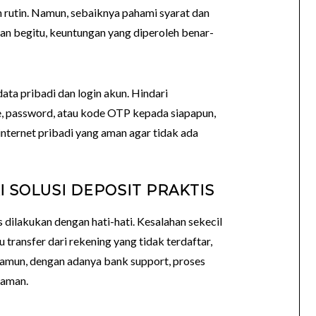
 rutin. Namun, sebaiknya pahami syarat dan
n begitu, keuntungan yang diperoleh benar-
ata pribadi dan login akun. Hindari
, password, atau kode OTP kepada siapapun,
internet pribadi yang aman agar tidak ada
 SOLUSI DEPOSIT PRAKTIS
s dilakukan dengan hati-hati. Kesalahan sekecil
u transfer dari rekening yang tidak terdaftar,
Namun, dengan adanya bank support, proses
 aman.