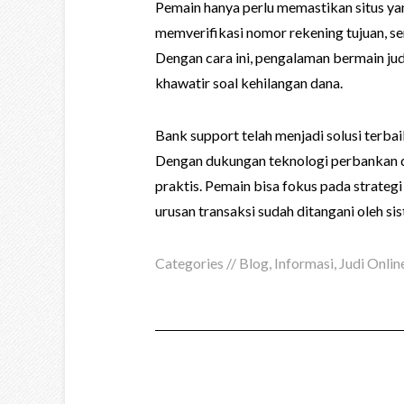
Pemain hanya perlu memastikan situs ya
memverifikasi nomor rekening tujuan, se
Dengan cara ini, pengalaman bermain jud
khawatir soal kehilangan dana.
Bank support telah menjadi solusi terbai
Dengan dukungan teknologi perbankan dig
praktis. Pemain bisa fokus pada strate
urusan transaksi sudah ditangani oleh s
Categories //
Blog
,
Informasi
,
Judi Onlin