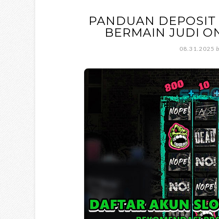
PANDUAN DEPOSIT
BERMAIN JUDI O
08.31.2025