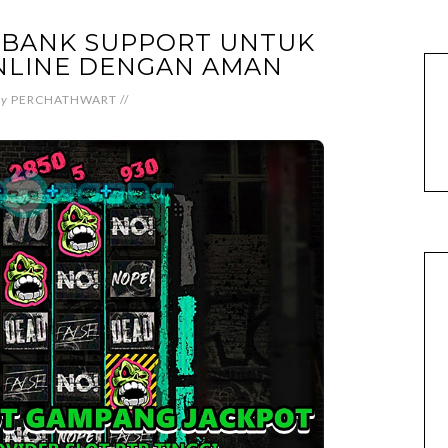
 BANK SUPPORT UNTUK
NLINE DENGAN AMAN
by
PERCHATHWART
//