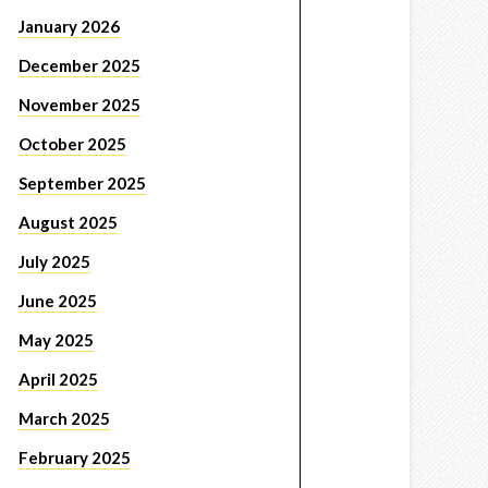
January 2026
December 2025
November 2025
October 2025
September 2025
August 2025
July 2025
June 2025
May 2025
April 2025
March 2025
February 2025