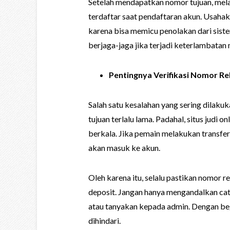
Setelah mendapatkan nomor tujuan, mela
terdaftar saat pendaftaran akun. Usah
karena bisa memicu penolakan dari siste
berjaga-jaga jika terjadi keterlambatan
Pentingnya Verifikasi Nomor Re
Salah satu kesalahan yang sering dilak
tujuan terlalu lama. Padahal, situs judi
berkala. Jika pemain melakukan transfe
akan masuk ke akun.
Oleh karena itu, selalu pastikan nomor 
deposit. Jangan hanya mengandalkan cata
atau tanyakan kepada admin. Dengan begi
dihindari.