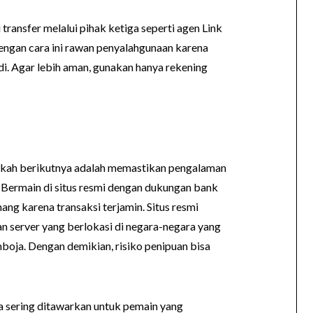
 transfer melalui pihak ketiga seperti agen Link
dengan cara ini rawan penyalahgunaan karena
judi. Agar lebih aman, gunakan hanya rekening
ngkah berikutnya adalah memastikan pengalaman
Bermain di situs resmi dengan dukungan bank
ng karena transaksi terjamin. Situs resmi
dan server yang berlokasi di negara-negara yang
mboja. Dengan demikian, risiko penipuan bisa
a sering ditawarkan untuk pemain yang