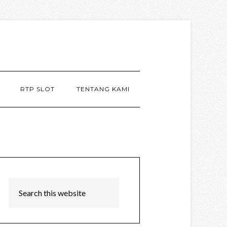
RTP SLOT
TENTANG KAMI