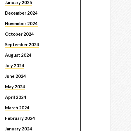
January 2025
December 2024
November 2024
October 2024
September 2024
August 2024
July 2024
June 2024
May 2024
April 2024
March 2024
February 2024
January 2024