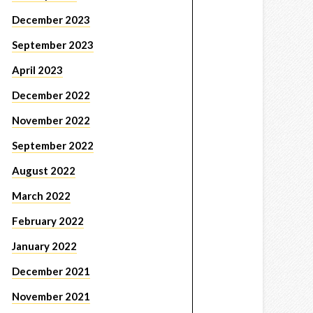
December 2023
September 2023
April 2023
December 2022
November 2022
September 2022
August 2022
March 2022
February 2022
January 2022
December 2021
November 2021