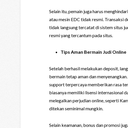
Selain itu, pemain juga harus menghindari
atau mesin EDC tidak resmi. Transaksi 
tidak langsung tercatat di sistem situs 
resmi yang tercantum pada situs.
Tips Aman Bermain Judi Online
Setelah berhasil melakukan deposit, la
bermain tetap aman dan menyenangkan. 
support terpercaya memberikan rasa tena
biasanya memiliki lisensi internasional 
melegalkan perjudian online, seperti Ka
ditekan seminimal mungkin.
Selain keamanan, bonus dan promosi jug