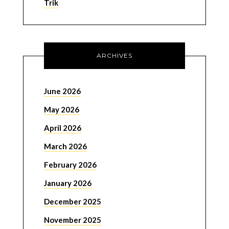
Trik
ARCHIVES
June 2026
May 2026
April 2026
March 2026
February 2026
January 2026
December 2025
November 2025