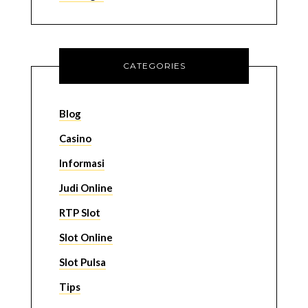
CATEGORIES
Blog
Casino
Informasi
Judi Online
RTP Slot
Slot Online
Slot Pulsa
Tips