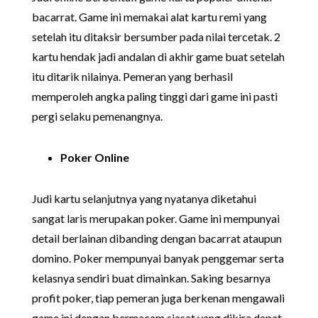
bacarrat. Game ini memakai alat kartu remi yang
setelah itu ditaksir bersumber pada nilai tercetak. 2
kartu hendak jadi andalan di akhir game buat setelah
itu ditarik nilainya. Pemeran yang berhasil
memperoleh angka paling tinggi dari game ini pasti
pergi selaku pemenangnya.
Poker Online
Judi kartu selanjutnya yang nyatanya diketahui
sangat laris merupakan poker. Game ini mempunyai
detail berlainan dibanding dengan bacarrat ataupun
domino. Poker mempunyai banyak penggemar serta
kelasnya sendiri buat dimainkan. Saking besarnya
profit poker, tiap pemeran juga berkenan mengawali
game ini dengan bermacam siasat yang dikira dapat