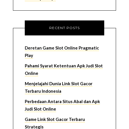
RECENT POSTS
Deretan Game Slot Online Pragmatic
Play
Pahami Syarat Ketentuan Apk Judi Slot
Online
Menjelajahi Dunia Link Slot Gacor
Terbaru Indonesia
Perbedaan Antara Situs Abal dan Apk
Judi Slot Online
Game Link Slot Gacor Terbaru
Strategis