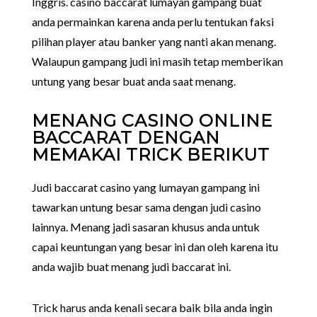
Inggris. casino baccarat lumayan gampang buat
anda permainkan karena anda perlu tentukan faksi
pilihan player atau banker yang nanti akan menang.
Walaupun gampang judi ini masih tetap memberikan
untung yang besar buat anda saat menang.
MENANG CASINO ONLINE
BACCARAT DENGAN
MEMAKAI TRICK BERIKUT
Judi baccarat casino yang lumayan gampang ini
tawarkan untung besar sama dengan judi casino
lainnya. Menang jadi sasaran khusus anda untuk
capai keuntungan yang besar ini dan oleh karena itu
anda wajib buat menang judi baccarat ini.
Trick harus anda kenali secara baik bila anda ingin