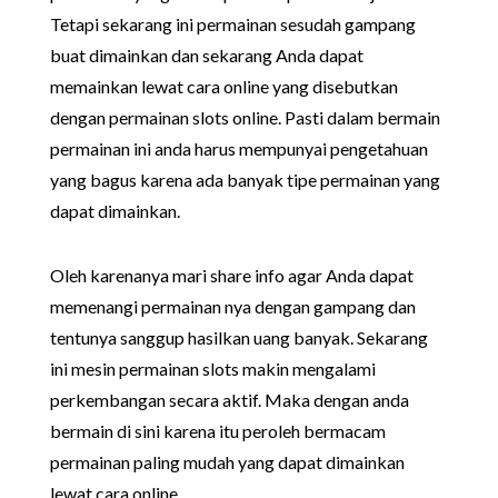
Tetapi sekarang ini permainan sesudah gampang
buat dimainkan dan sekarang Anda dapat
memainkan lewat cara online yang disebutkan
dengan permainan slots online. Pasti dalam bermain
permainan ini anda harus mempunyai pengetahuan
yang bagus karena ada banyak tipe permainan yang
dapat dimainkan.
Oleh karenanya mari share info agar Anda dapat
memenangi permainan nya dengan gampang dan
tentunya sanggup hasilkan uang banyak. Sekarang
ini mesin permainan slots makin mengalami
perkembangan secara aktif. Maka dengan anda
bermain di sini karena itu peroleh bermacam
permainan paling mudah yang dapat dimainkan
lewat cara online.