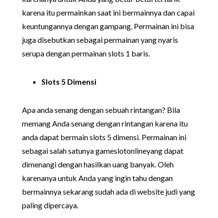
karena itu permainkan saat ini bermainnya dan capai
keuntungannya dengan gampang. Permainan ini bisa
juga disebutkan sebagai permainan yang nyaris
serupa dengan permainan slots 1 baris.
Slots 5 Dimensi
Apa anda senang dengan sebuah rintangan? Bila
memang Anda senang dengan rintangan karena itu
anda dapat bermain slots 5 dimensi. Permainan ini
sebagai salah satunya gameslotonlineyang dapat
dimenangi dengan hasilkan uang banyak. Oleh
karenanya untuk Anda yang ingin tahu dengan
bermainnya sekarang sudah ada di website judi yang
paling dipercaya.