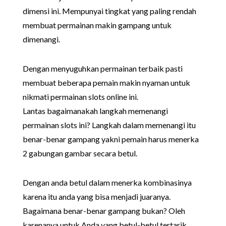
dimensi ini. Mempunyai tingkat yang paling rendah
membuat permainan makin gampang untuk
dimenangi.
Dengan menyuguhkan permainan terbaik pasti
membuat beberapa pemain makin nyaman untuk
nikmati permainan slots online ini.
Lantas bagaimanakah langkah memenangi
permainan slots ini? Langkah dalam memenangi itu
benar-benar gampang yakni pemain harus menerka
2 gabungan gambar secara betul.
Dengan anda betul dalam menerka kombinasinya
karena itu anda yang bisa menjadi juaranya.
Bagaimana benar-benar gampang bukan? Oleh
karenanya untuk Anda yang betul-betul tertarik