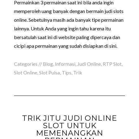
Permainkan 3 permainan saat ini bila anda ingin
memperoleh uang banyak dengan bermain judi slots
online. Sebetulnya masih ada banyak tipe permainan
lainnya. Untuk Anda yang ingin tahu karena itu
bersatulah saat ini di website paling dipercaya dan
cicipi apa permainan yang sudah disiapkan di sini.
Categories //
Blog
,
Informasi
,
Judi Online
,
RTP Slot
,
Slot Online
,
Slot Pulsa
,
Tips
,
Trik
TRIK JITU JUDI ONLINE
SLOT UNTUK
MEMENANGKAN