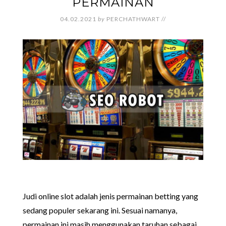
PERMAINAN
04.02.2021
by
PERCHATHWART
//
Judi online slot adalah jenis permainan betting yang
sedang populer sekarang ini. Sesuai namanya,
permainan ini masih menggunakan taruhan sebagai