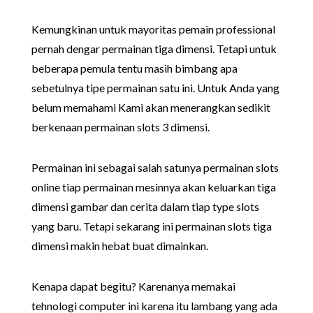
Kemungkinan untuk mayoritas pemain professional
pernah dengar permainan tiga dimensi. Tetapi untuk
beberapa pemula tentu masih bimbang apa
sebetulnya tipe permainan satu ini. Untuk Anda yang
belum memahami Kami akan menerangkan sedikit
berkenaan permainan slots 3 dimensi.
Permainan ini sebagai salah satunya permainan slots
online tiap permainan mesinnya akan keluarkan tiga
dimensi gambar dan cerita dalam tiap type slots
yang baru. Tetapi sekarang ini permainan slots tiga
dimensi makin hebat buat dimainkan.
Kenapa dapat begitu? Karenanya memakai
tehnologi computer ini karena itu lambang yang ada