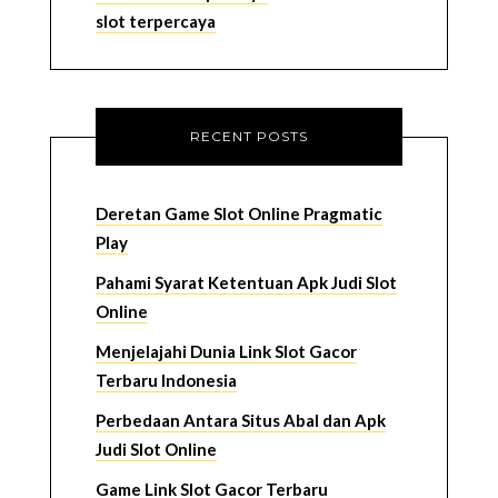
slot terpercaya
RECENT POSTS
Deretan Game Slot Online Pragmatic
Play
Pahami Syarat Ketentuan Apk Judi Slot
Online
Menjelajahi Dunia Link Slot Gacor
Terbaru Indonesia
Perbedaan Antara Situs Abal dan Apk
Judi Slot Online
Game Link Slot Gacor Terbaru