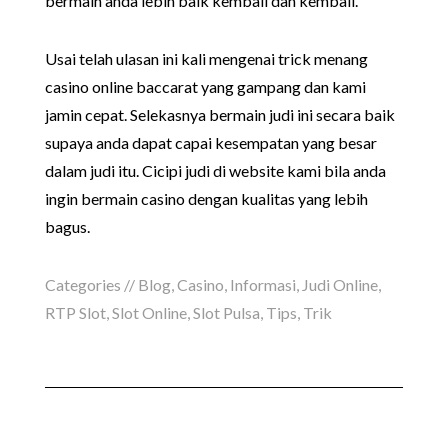
bermain anda lebih baik kembali dan kembali.
Usai telah ulasan ini kali mengenai trick menang
casino online baccarat yang gampang dan kami
jamin cepat. Selekasnya bermain judi ini secara baik
supaya anda dapat capai kesempatan yang besar
dalam judi itu. Cicipi judi di website kami bila anda
ingin bermain casino dengan kualitas yang lebih
bagus.
Categories //
Blog
,
Casino
,
Informasi
,
Judi Online
,
RTP Slot
,
Slot Online
,
Slot Pulsa
,
Tips
,
Trik