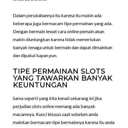
Dalam perubahannya itu karena itu makin ada
beberapa juga bermacam tipe permainan yang ada.
Dengan bermain lewat cara online pemain akan
makin diuntungkan karena tidak memerlukan
banyak tenaga untuk bermain dan dapat dimainkan
dan dipakai kapan pun.
TIPE PERMAINAN SLOTS
YANG TAWARKAN BANYAK
KEUNTUNGAN
Sama seperti yang kita kenali sekarang ini jika
perjudian slots online memang ada banyak
macamnya. Kunci khusus saat sebelum anda
mainkan bermacam tipe bermainnya karena itu anda