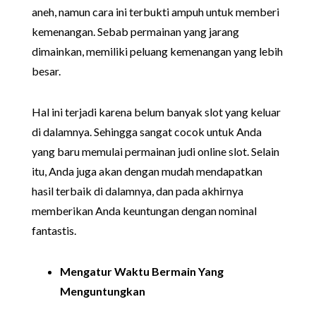
aneh, namun cara ini terbukti ampuh untuk memberi
kemenangan. Sebab permainan yang jarang
dimainkan, memiliki peluang kemenangan yang lebih
besar.
Hal ini terjadi karena belum banyak slot yang keluar
di dalamnya. Sehingga sangat cocok untuk Anda
yang baru memulai permainan judi online slot. Selain
itu, Anda juga akan dengan mudah mendapatkan
hasil terbaik di dalamnya, dan pada akhirnya
memberikan Anda keuntungan dengan nominal
fantastis.
Mengatur Waktu Bermain Yang
Menguntungkan