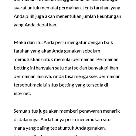
syarat untuk memulai permainan. Jenis taruhan yang
Anda pilih juga akan menentukan jumlah keuntungan
yang Anda dapatkan.
Maka dari itu, Anda perlu mengatur dengan baik
taruhan yang akan Anda gunakan sebelum
memutuskan untuk memulai permainan. Permainan
betting ini hanyalah satu dari sekian banyak pilihan
permainan lainnya. Anda bisa mengakses permainan
tersebut melalui situs betting yang tersedia di
internet.
Semua situs juga akan memberi penawaran menarik
di dalamnya. Anda hanya perlu menemukan situs
mana yang paling tepat untuk Anda gunakan.