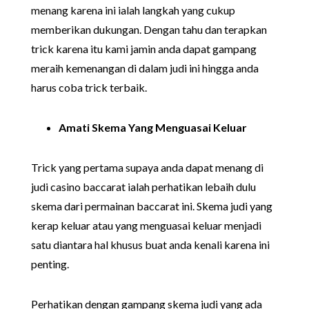
menang karena ini ialah langkah yang cukup
memberikan dukungan. Dengan tahu dan terapkan
trick karena itu kami jamin anda dapat gampang
meraih kemenangan di dalam judi ini hingga anda
harus coba trick terbaik.
Amati Skema Yang Menguasai Keluar
Trick yang pertama supaya anda dapat menang di
judi casino baccarat ialah perhatikan lebaih dulu
skema dari permainan baccarat ini. Skema judi yang
kerap keluar atau yang menguasai keluar menjadi
satu diantara hal khusus buat anda kenali karena ini
penting.
Perhatikan dengan gampang skema judi yang ada