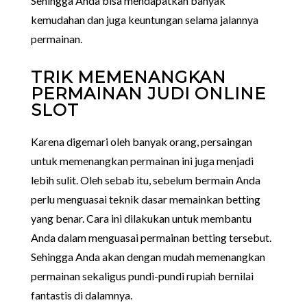
Sehingga Anda bisa mendapatkan banyak
kemudahan dan juga keuntungan selama jalannya
permainan.
TRIK MEMENANGKAN
PERMAINAN JUDI ONLINE
SLOT
Karena digemari oleh banyak orang, persaingan
untuk memenangkan permainan ini juga menjadi
lebih sulit. Oleh sebab itu, sebelum bermain Anda
perlu menguasai teknik dasar memainkan betting
yang benar. Cara ini dilakukan untuk membantu
Anda dalam menguasai permainan betting tersebut.
Sehingga Anda akan dengan mudah memenangkan
permainan sekaligus pundi-pundi rupiah bernilai
fantastis di dalamnya.