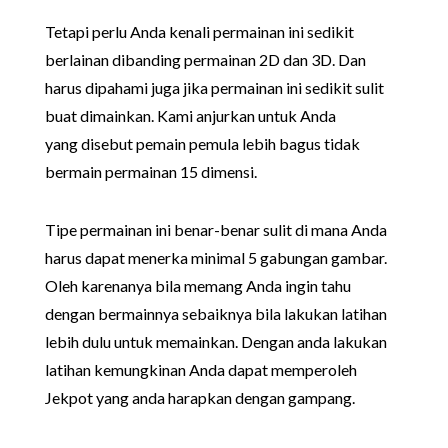
Tetapi perlu Anda kenali permainan ini sedikit
berlainan dibanding permainan 2D dan 3D. Dan
harus dipahami juga jika permainan ini sedikit sulit
buat dimainkan. Kami anjurkan untuk Anda
yang disebut pemain pemula lebih bagus tidak
bermain permainan 15 dimensi.
Tipe permainan ini benar-benar sulit di mana Anda
harus dapat menerka minimal 5 gabungan gambar.
Oleh karenanya bila memang Anda ingin tahu
dengan bermainnya sebaiknya bila lakukan latihan
lebih dulu untuk memainkan. Dengan anda lakukan
latihan kemungkinan Anda dapat memperoleh
Jekpot yang anda harapkan dengan gampang.