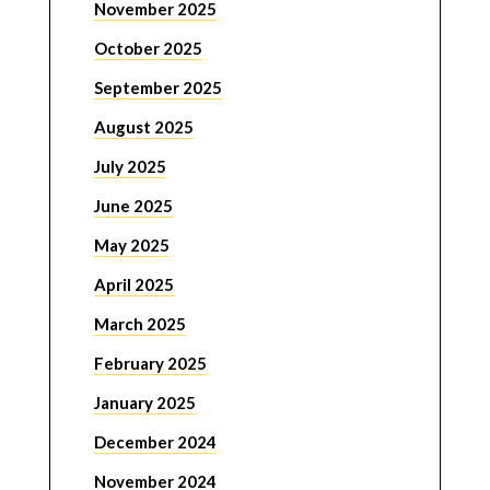
November 2025
October 2025
September 2025
August 2025
July 2025
June 2025
May 2025
April 2025
March 2025
February 2025
January 2025
December 2024
November 2024