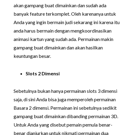
akan gampang buat dimainkan dan sudah ada
banyak feature terkomplet. Oleh karenanya untuk
Anda yang ingin bermain judi sekarang ini karena itu
anda harus bermain dengan mengkoordinasikan
animasi kartun yang sudah ada. Permainan makin
gampang buat dimainkan dan akan hasilkan
keuntungan besar.
Slots 2 Dimensi
Sebetulnya bukan hanya permainan slots 3 dimensi
saja, di sini Anda bisa juga memperoleh permainan
Basara 2 dimensi. Permainan ini sebetulnya sedikit
gampang buat dimainkan dibanding permainan 3D.
Untuk Anda yang disebut pemain pemula benar-
benar dianjurkan untuk nikmati permainan dua