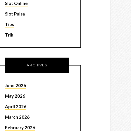
Slot Online
Slot Pulsa
Tips
Trik
ARCHIVES
June 2026
May 2026
April 2026
March 2026
February 2026