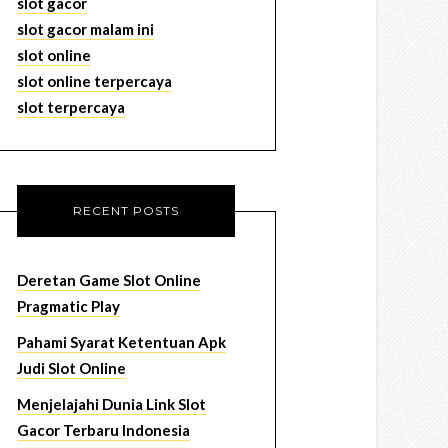
slot gacor
slot gacor malam ini
slot online
slot online terpercaya
slot terpercaya
RECENT POSTS
Deretan Game Slot Online
Pragmatic Play
Pahami Syarat Ketentuan Apk
Judi Slot Online
Menjelajahi Dunia Link Slot
Gacor Terbaru Indonesia