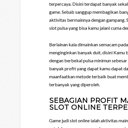
terpercaya. Disini terdapat banyak seka
game. Sebab sanggup membagikan banya
aktivitas bermainnya dengan gampang. Sa
slot pulsa yang bisa kamu jalani cuma de
Berlainan kala dimainkan semacam pada 
menginginkan banyak duit, disini Kamu 
dengan berbekal pulsa minimun sebesar 1
banyak profit yang dapat kamu dapat dal
maanfaatkan metode terbaik buat mem
terbanyak yang diperoleh.
SEBAGIAN PROFIT M
SLOT ONLINE TERP
Game judi slot online ialah aktivitas m