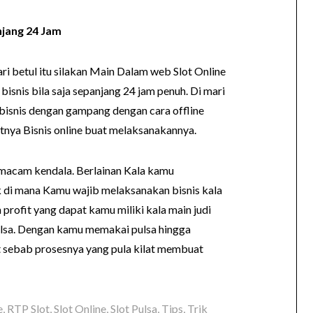
njang 24 Jam
ri betul itu silakan Main Dalam web Slot Online
snis bila saja sepanjang 24 jam penuh. Di mari
bisnis dengan gampang dengan cara offline
tnya Bisnis online buat melaksanakannya.
macam kendala. Berlainan Kala kamu
i mana Kamu wajib melaksanakan bisnis kala
n profit yang dapat kamu miliki kala main judi
pulsa. Dengan kamu memakai pulsa hingga
at sebab prosesnya yang pula kilat membuat
e
,
RTP Slot
,
Slot Online
,
Slot Pulsa
,
Tips
,
Trik