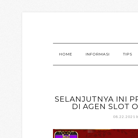
HOME
INFORMASI
TIPS
SELANJUTNYA INI P
DI AGEN SLOT 
08.22.2021