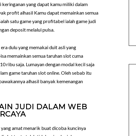
li keringanan yang dapat kamu miliki dalam
k profit alhasil Kamu dapat memainkan semua
lah satu game yang profitabel ialah game judi
ngan deposit melalui pulsa.
era dulu yang memakai duit asli yang
bisa memainkan semua taruhan slot cuma
0 ribu saja. Lumayan dengan modal kecil saja
am game taruhan slot online. Oleh sebab itu
bawakannya alhasil banyak kemenangan
AIN JUDI DALAM WEB
ERCAYA
ain yang amat menarik buat dicoba kuncinya