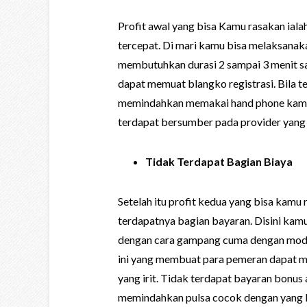
Profit awal yang bisa Kamu rasakan ial
tercepat. Di mari kamu bisa melaksanak
membutuhkan durasi 2 sampai 3 menit saja.
dapat memuat blangko registrasi. Bila 
memindahkan memakai hand phone kamu
terdapat bersumber pada provider yan
Tidak Terdapat Bagian Biaya
Setelah itu profit kedua yang bisa kamu
terdapatnya bagian bayaran. Disini kamu
dengan cara gampang cuma dengan modal 
ini yang membuat para pemeran dapat m
yang irit. Tidak terdapat bayaran bonu
memindahkan pulsa cocok dengan yang 