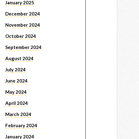
January 2025
December 2024
November 2024
October 2024
September 2024
August 2024
July 2024
June 2024
May 2024
April 2024
March 2024
February 2024
January 2024