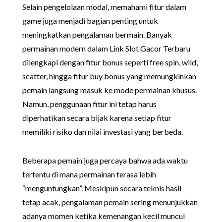
Selain pengelolaan modal, memahami fitur dalam
game juga menjadi bagian penting untuk
meningkatkan pengalaman bermain. Banyak
permainan modern dalam Link Slot Gacor Terbaru
dilengkapi dengan fitur bonus seperti free spin, wild,
scatter, hingga fitur buy bonus yang memungkinkan
pemain langsung masuk ke mode permainan khusus.
Namun, penggunaan fitur ini tetap harus
diperhatikan secara bijak karena setiap fitur
memiliki risiko dan nilai investasi yang berbeda.
Beberapa pemain juga percaya bahwa ada waktu
tertentu di mana permainan terasa lebih
“menguntungkan”. Meskipun secara teknis hasil
tetap acak, pengalaman pemain sering menunjukkan
adanya momen ketika kemenangan kecil muncul