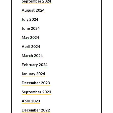
September 2024
August 2024
July 2024
June 2024
May 2024
April 2024
March 2024
February 2024
January 2024
December 2023
September 2023
April 2023
December 2022