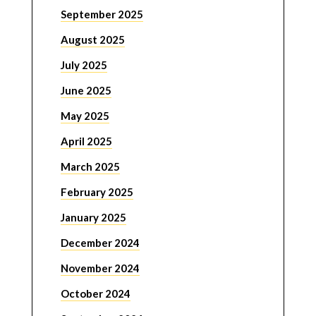
September 2025
August 2025
July 2025
June 2025
May 2025
April 2025
March 2025
February 2025
January 2025
December 2024
November 2024
October 2024