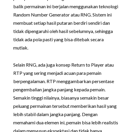
balik permainan ini berjalan menggunakan teknologi
Random Number Generator atau RNG. Sistem ini
membuat setiap hasil putaran berdiri sendiri dan
tidak dipengaruhi oleh hasil sebelumnya, sehingga
tidak ada pola pasti yang bisa ditebak secara
mutlak.
Selain RNG, ada juga konsep Return to Player atau
RTP yang sering menjadi acuan para pemain
berpengalaman. RTP menggambarkan persentase
pengembalian jangka panjang kepada pemain.
Semakin tinggi nilainya, biasanya semakin besar
peluang permainan tersebut memberikan hasil yang
lebih stabil dalam jangka panjang. Dengan
memahami dua elemen ini, pemain bisa lebih realistis
dalam menyusun ekspektasi dan tidak hanya