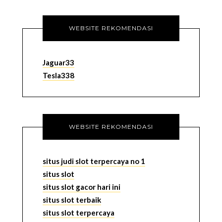
WEBSITE REKOMENDASI
Jaguar33
Tesla338
WEBSITE REKOMENDASI
situs judi slot terpercaya no 1
situs slot
situs slot gacor hari ini
situs slot terbaik
situs slot terpercaya