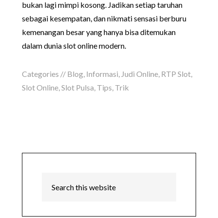
bukan lagi mimpi kosong. Jadikan setiap taruhan
sebagai kesempatan, dan nikmati sensasi berburu
kemenangan besar yang hanya bisa ditemukan
dalam dunia slot online modern.
Categories //
Blog
,
Informasi
,
Judi Online
,
RTP Slot
,
Slot Online
,
Slot Pulsa
,
Tips
,
Trik