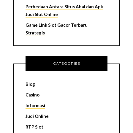
Perbedaan Antara Situs Abal dan Apk
Judi Slot Online
Game Link Slot Gacor Terbaru
Strategis
CATEGORIES
Blog
Casino
Informasi
Judi Online
RTP Slot