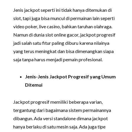
Jenis jackpot seperti ini tidak hanya ditemukan di
slot, tapi juga bisa muncul di permainan lain seperti
video poker, live casino, bahkan taruhan olahraga.
Namun di dunia slot online gacor, jackpot progresif
jadi salah satu fitur paling diburu karena nilainya
yang terus meningkat dan bisa dimenangkan siapa
saja tanpa harus menjadi pemain profesional.
Jenis-Jenis Jackpot Progresif yang Umum
Ditemui
Jackpot progresif memiliki beberapa varian,
tergantung dari bagaimana sistem permainannya
dibangun. Ada versi standalone dimana jackpot
hanya berlaku di satu mesin saja. Ada juga tipe