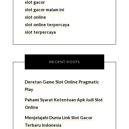
slot gacor
slot gacor malam ini
slot online
slot online terpercaya
slot terpercaya
RECENT POSTS
Deretan Game Slot Online Pragmatic
Play
Pahami Syarat Ketentuan Apk Judi Slot
Online
Menjelajahi Dunia Link Slot Gacor
Terbaru Indonesia