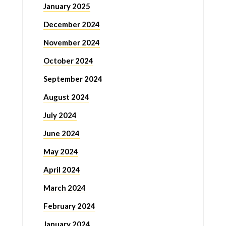
January 2025
December 2024
November 2024
October 2024
September 2024
August 2024
July 2024
June 2024
May 2024
April 2024
March 2024
February 2024
January 2024