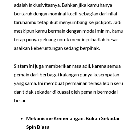
adalah inklusivitasnya. Bahkan jika kamu hanya
bertaruh dengan nominal kecil, sebagian dari nilai
taruhanmu tetap ikut menyumbang ke jackpot. Jadi,
meskipun kamu bermain dengan modal minim, kamu
tetap punya peluang untuk mencicipi hadiah besar
asalkan keberuntungan sedang berpihak.
Sistem ini juga memberikan rasa adil, karena semua
pemain dari berbagai kalangan punya kesempatan
yang sama. Ini membuat permainan terasa lebih seru
dan tidak sekadar dikuasai oleh pemain bermodal
besar.
Mekanisme Kemenangan: Bukan Sekadar
Spin Biasa